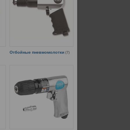
Отбойные пневмомолотки
7