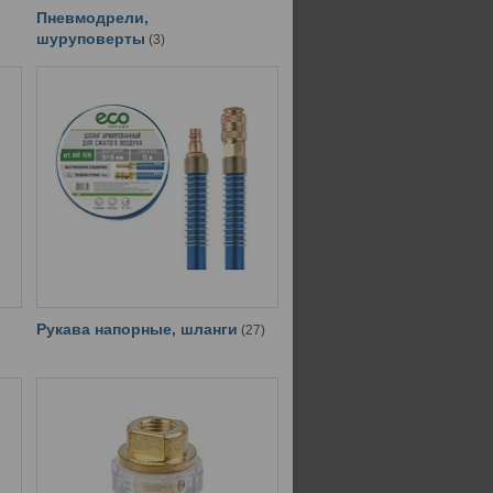
Пневмодрели,
шуруповерты
3
Рукава напорные, шланги
27