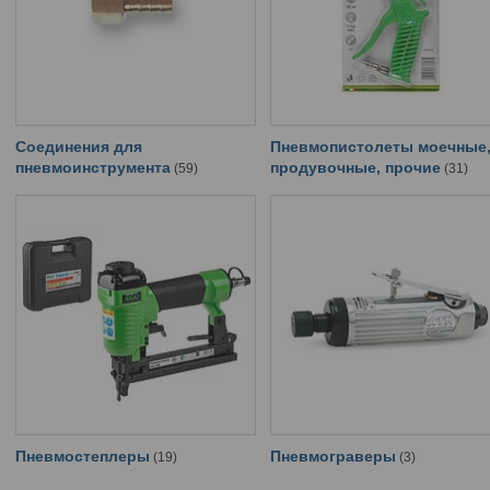
Соединения для
Пневмопистолеты моечные
пневмоинструмента
продувочные, прочие
59
31
Пневмостеплеры
Пневмограверы
19
3