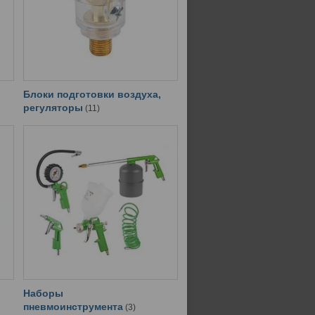
,
Блоки подготовки воздуха,
регуляторы
11
Наборы
пневмоинструмента
3