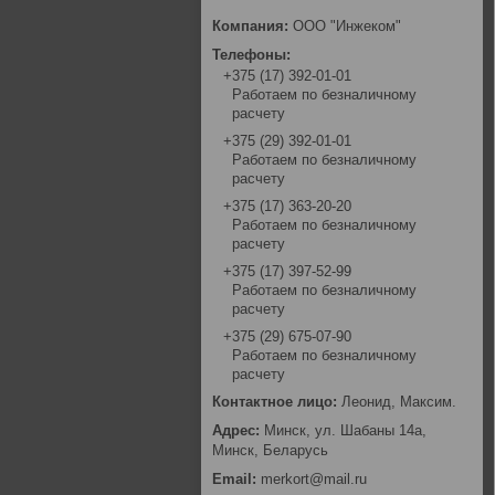
ООО "Инжеком"
+375 (17) 392-01-01
Работаем по безналичному
расчету
+375 (29) 392-01-01
Работаем по безналичному
расчету
+375 (17) 363-20-20
Работаем по безналичному
расчету
+375 (17) 397-52-99
Работаем по безналичному
расчету
+375 (29) 675-07-90
Работаем по безналичному
расчету
Леонид, Максим.
Минск, ул. Шабаны 14а,
Минск, Беларусь
merkort@mail.ru