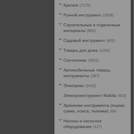
Крепеж
7175
Ручной инструмент
2858
Строительные и отделочные
материалы
803
Садовый инструмент
602
Товары для дома
2283
Сантехника
2652
Автомобильные товары,
инструменты
387
Электрика
2442
Электроинструмент Makita
403
Хранение инструмента (ящики,
сумки, пояса, тележки)
64
Насосы и насосное
оборудование
127