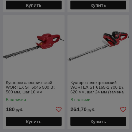
Купить
Купить
Кусторез электрический
Кусторез электрический
WORTEX ST 5045 500 Вт,
WORTEX ST 6165-1 700 Вт,
500 мм, шаг 16 мм
620 мм, шаг 24 мм (замена
для ST 6165)
В наличии
В наличии
180
264,70
руб.
руб.
Купить
Купить