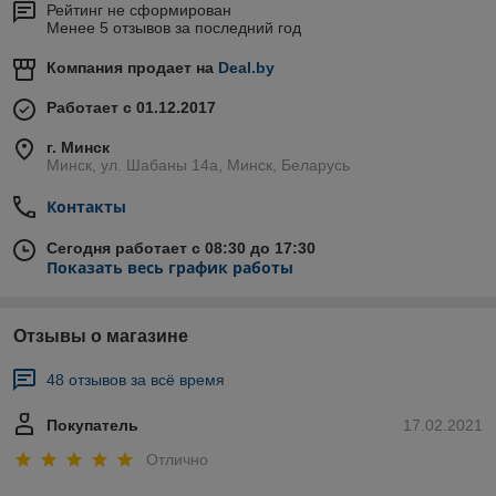
Рейтинг не сформирован
Менее 5 отзывов за последний год
Компания продает на
Deal.by
Работает с 01.12.2017
г. Минск
Минск, ул. Шабаны 14а, Минск, Беларусь
Контакты
Сегодня работает с 08:30 до 17:30
Показать весь график работы
Отзывы о магазине
48 отзывов за всё время
Покупатель
17.02.2021
Отлично