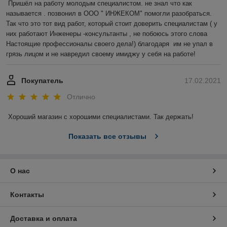
Пришёл на работу молодым специалистом. не знал что как 
называется . позвонил в ООО " ИНЖЕКОМ" помогли разобраться. 
Так что это тот вид работ, который стоит доверить специалистам ( у 
них работают Инженеры -консультанты , не побоюсь этого слова 
Настоящие профессионалы своего дела!) благодаря  им не упал в 
грязь лицом и не навредил своему имиджу у себя на работе!
Покупатель
17.02.2021
Отлично
Хороший магазин с хорошими специалистами. Так держать!
Показать все отзывы
О нас
Контакты
Доставка и оплата