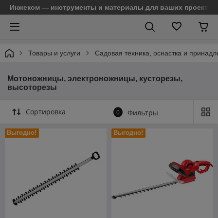
Инжеком — инструменты и материалы для ваших проектов
Товары и услуги
Садовая техника, оснастка и принад
Мотоножницы, электроножницы, кусторезы,
высоторезы
Сортировка
0
Фильтры
Выгодно!
Выгодно!