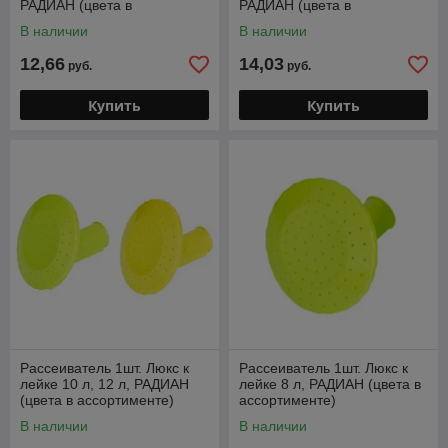
РАДИАН (цвета в
РАДИАН (цвета в
ассортименте)
ассортименте)
В наличии
В наличии
12,66
14,03
руб.
руб.
Купить
Купить
Рассеиватель 1шт. Люкс к
Рассеиватель 1шт. Люкс к
лейке 10 л, 12 л, РАДИАН
лейке 8 л, РАДИАН (цвета в
(цвета в ассортименте)
ассортименте)
В наличии
В наличии