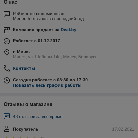
О нас
Рейтинг не сформирован
Менее 5 отзывов за последний год
Компания продает на
Deal.by
Работает с 01.12.2017
г. Минск
Минск, ул. Шабаны 14а, Минск, Беларусь
Контакты
Сегодня работает с 08:30 до 17:30
Показать весь график работы
Отзывы о магазине
48 отзывов за всё время
Покупатель
17.02.2021