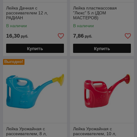
Лейка Дачная с
Лейка пластмассовая
рассеивателем 12 л,
"Люкс" 5 л (ДОМ
РАДИАН
МАСТЕРОВ)
В наличии
В наличии
16,30
7,86
руб.
руб.
Купить
Купить
Выгодно!
Лейка Урожайная с
Лейка Урожайная с
рассеивателем, 8 л,
рассеивателем, 10 л,