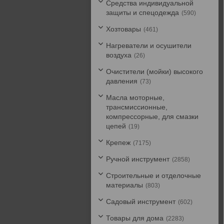
Средства индивидуальной
защиты и спецодежда
590
Хозтовары
461
Нагреватели и осушители
воздуха
26
Очистители (мойки) высокого
давления
73
Масла моторные,
трансмиссионные,
компрессорные, для смазки
цепей
19
Крепеж
7175
Ручной инструмент
2858
Строительные и отделочные
материалы
803
Садовый инструмент
602
Товары для дома
2283