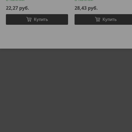
22,27
руб.
28,43
руб.
Купить
Купить