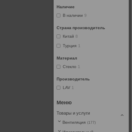
Наличие
В наличии
9
Страна производитель
Китай
8
Турция
1
Материал
Стекло
1
Производитель
LAV
1
Товары и услуги
Вентиляция
177