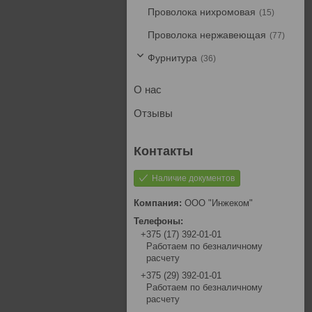
Проволока нихромовая
15
Проволока нержавеющая
77
Фурнитура
36
О нас
Отзывы
Наличие документов
ООО "Инжеком"
+375 (17) 392-01-01
Работаем по безналичному
расчету
+375 (29) 392-01-01
Работаем по безналичному
расчету