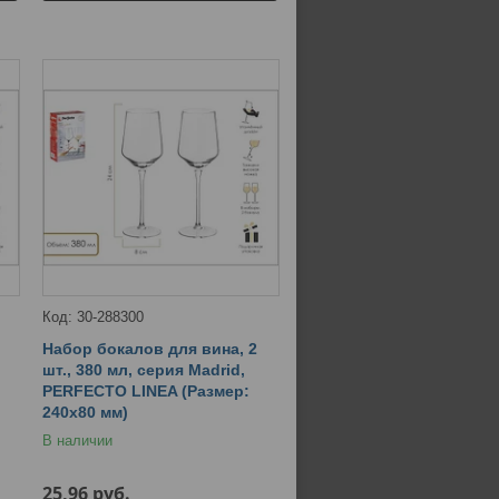
30-288300
Набор бокалов для вина, 2
шт., 380 мл, серия Madrid,
PERFECTO LINEA (Размер:
240х80 мм)
В наличии
25,96
руб.