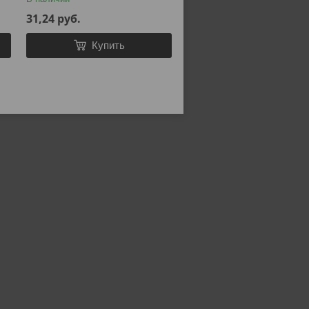
31,24
руб.
Купить