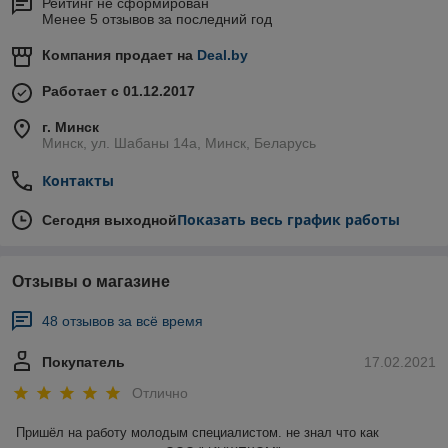
Рейтинг не сформирован
Менее 5 отзывов за последний год
Компания продает на
Deal.by
Работает с 01.12.2017
г. Минск
Минск, ул. Шабаны 14а, Минск, Беларусь
Контакты
Показать весь график работы
Сегодня выходной
Отзывы о магазине
48 отзывов за всё время
Покупатель
17.02.2021
Отлично
Пришёл на работу молодым специалистом. не знал что как 