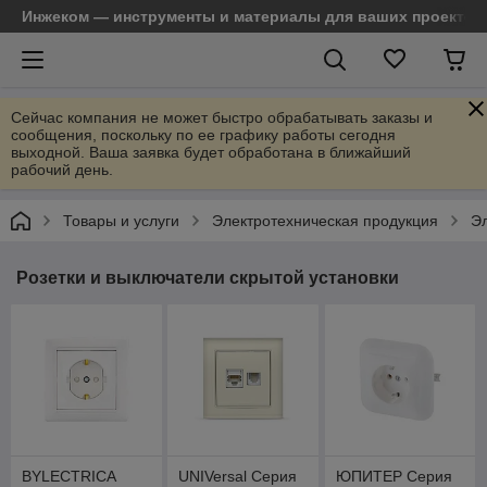
Инжеком — инструменты и материалы для ваших проектов
Сейчас компания не может быстро обрабатывать заказы и
сообщения, поскольку по ее графику работы сегодня
выходной. Ваша заявка будет обработана в ближайший
рабочий день.
Товары и услуги
Электротехническая продукция
Эл
Розетки и выключатели скрытой установки
BYLECTRICA
UNIVersal Серия
ЮПИТЕР Серия