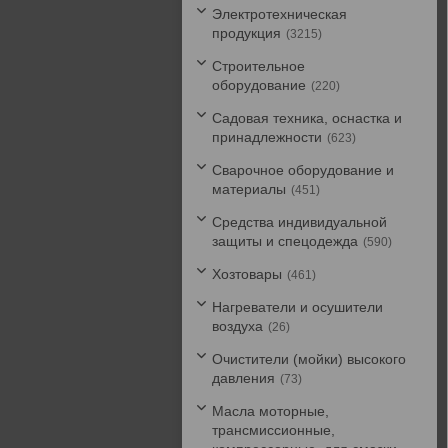
Электротехническая
продукция
3215
Строительное
оборудование
220
Садовая техника, оснастка и
принадлежности
623
Сварочное оборудование и
материалы
451
Средства индивидуальной
защиты и спецодежда
590
Хозтовары
461
Нагреватели и осушители
воздуха
26
Очистители (мойки) высокого
давления
73
Масла моторные,
трансмиссионные,