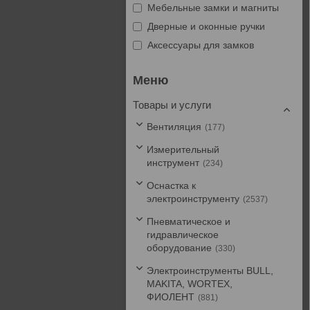
Мебельные замки и магниты
Дверные и оконные ручки
Аксессуары для замков
Товары и услуги
Вентиляция
177
Измерительный
инструмент
234
Оснастка к
электроинструменту
2537
Пневматическое и
гидравлическое
оборудование
330
Электроинструменты BULL,
MAKITA, WORTEX,
ФИОЛЕНТ
881