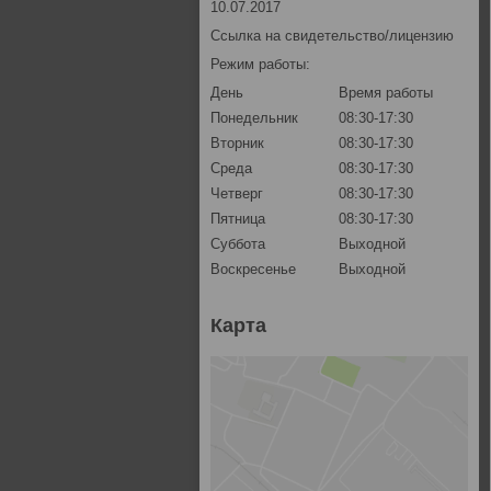
10.07.2017
Ссылка на свидетельство/лицензию
Режим работы:
День
Время работы
Понедельник
08:30-17:30
Вторник
08:30-17:30
Среда
08:30-17:30
Четверг
08:30-17:30
Пятница
08:30-17:30
Суббота
Выходной
Воскресенье
Выходной
Карта