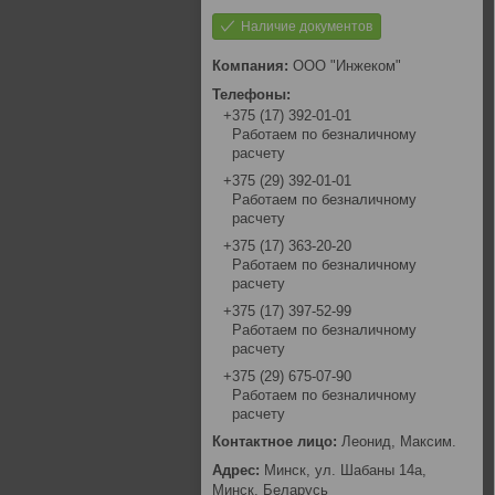
Наличие документов
ООО "Инжеком"
+375 (17) 392-01-01
Работаем по безналичному
расчету
+375 (29) 392-01-01
Работаем по безналичному
расчету
+375 (17) 363-20-20
Работаем по безналичному
расчету
+375 (17) 397-52-99
Работаем по безналичному
расчету
+375 (29) 675-07-90
Работаем по безналичному
расчету
Леонид, Максим.
Минск, ул. Шабаны 14а,
Минск, Беларусь