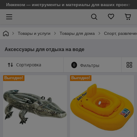
Инжеком — инструменты и материалы для ваших проектов
Товары и услуги
Товары для дома
Спорт, развлече
Аксессуары для отдыха на воде
Сортировка
0
Фильтры
Выгодно!
Выгодно!