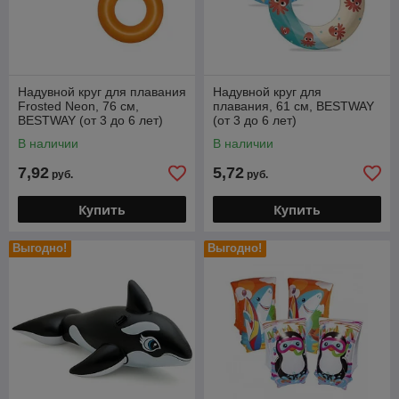
Надувной круг для плавания
Надувной круг для
Frosted Neon, 76 см,
плавания, 61 см, BESTWAY
BESTWAY (от 3 до 6 лет)
(от 3 до 6 лет)
В наличии
В наличии
7,92
5,72
руб.
руб.
Купить
Купить
Выгодно!
Выгодно!