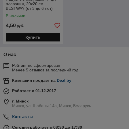
плавания, 20x20 см,
BESTWAY (от 3 до 6 лет)
В наличии
4,50
руб.
Купить
О нас
Рейтинг не сформирован
Менее 5 отзывов за последний год
Компания продает на
Deal.by
Работает с 01.12.2017
г. Минск
Минск, ул. Шабаны 14а, Минск, Беларусь
Контакты
Сегодня работает с 08:30 до 17:30