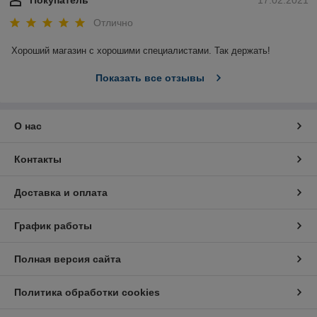
Покупатель
17.02.2021
Отлично
Хороший магазин с хорошими специалистами. Так держать!
Показать все отзывы
О нас
Контакты
Доставка и оплата
График работы
Полная версия сайта
Политика обработки cookies