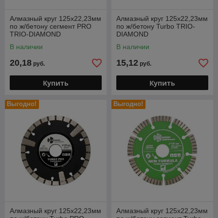
Алмазный круг 125х22,23мм
Алмазный круг 125х22,23мм
по ж/бетону сегмент PRO
по ж/бетону Turbo TRIO-
TRIO-DIAMOND
DIAMOND
В наличии
В наличии
20,18
15,12
руб.
руб.
Купить
Купить
Выгодно!
Выгодно!
Алмазный круг 125х22,23мм
Алмазный круг 125х22,23мм