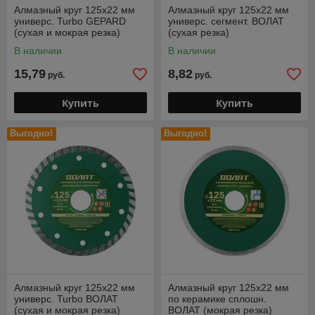
Алмазный круг 125х22 мм
Алмазный круг 125х22 мм
универс. Turbo GEPARD
универс. сегмент. ВОЛАТ
(сухая и мокрая резка)
(сухая резка)
В наличии
В наличии
15,79
8,82
руб.
руб.
Купить
Купить
Выгодно!
Выгодно!
Алмазный круг 125х22 мм
Алмазный круг 125х22 мм
универс. Turbo ВОЛАТ
по керамике сплошн.
(сухая и мокрая резка)
ВОЛАТ (мокрая резка)