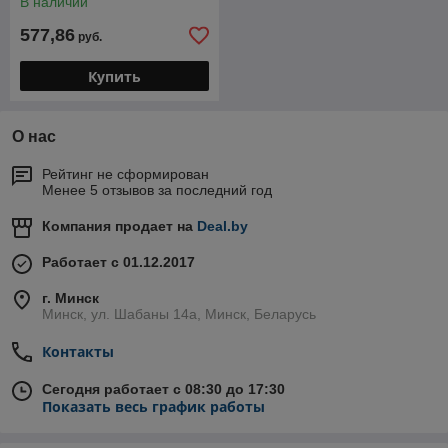
В наличии
577,86
руб.
Купить
О нас
Рейтинг не сформирован
Менее 5 отзывов за последний год
Компания продает на
Deal.by
Работает с 01.12.2017
г. Минск
Минск, ул. Шабаны 14а, Минск, Беларусь
Контакты
Сегодня работает с 08:30 до 17:30
Показать весь график работы