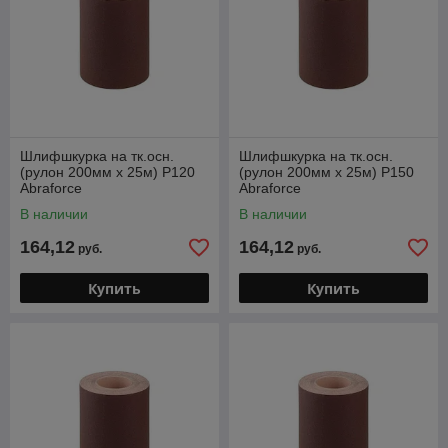
Шлифшкурка на тк.осн.
Шлифшкурка на тк.осн.
(рулон 200мм х 25м) Р120
(рулон 200мм х 25м) Р150
Abraforce
Abraforce
В наличии
В наличии
164,12
164,12
руб.
руб.
Купить
Купить