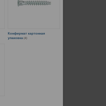
Конфирмат картонная
упаковка
4