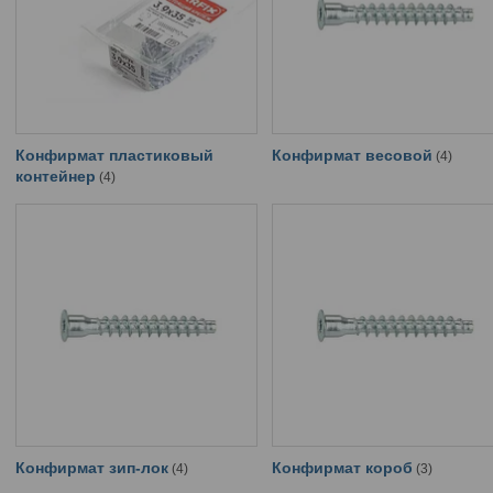
Конфирмат пластиковый
Конфирмат весовой
4
контейнер
4
Конфирмат зип-лок
Конфирмат короб
4
3