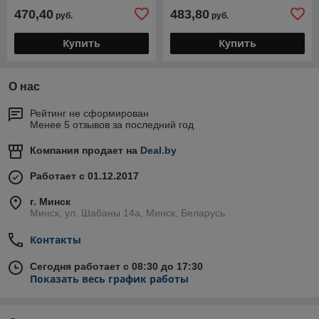
470,40
483,80
руб.
руб.
Купить
Купить
О нас
Рейтинг не сформирован
Менее 5 отзывов за последний год
Компания продает на
Deal.by
Работает с 01.12.2017
г. Минск
Минск, ул. Шабаны 14а, Минск, Беларусь
Контакты
Сегодня работает с 08:30 до 17:30
Показать весь график работы