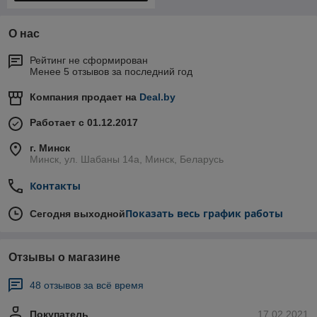
О нас
Рейтинг не сформирован
Менее 5 отзывов за последний год
Компания продает на
Deal.by
Работает с 01.12.2017
г. Минск
Минск, ул. Шабаны 14а, Минск, Беларусь
Контакты
Показать весь график работы
Сегодня выходной
Отзывы о магазине
48 отзывов за всё время
Покупатель
17.02.2021