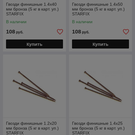
Гвозди финишные 1.4х40
Гвозди финишные 1.4х50
мм бронза (5 кг в карт. уп.)
мм бронза (5 кг в карт. уп.)
STARFIX
STARFIX
В наличии
В наличии
108
108
руб.
руб.
Купить
Купить
Гвозди финишные 1.2х20
Гвозди финишные 1.4х25
мм бронза (5 кг в карт. уп.)
мм бронза (5 кг в карт. уп.)
STARFIX
STARFIX