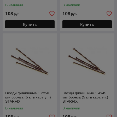
В наличии
В наличии
108
108
руб.
руб.
Купить
Купить
Гвозди финишные 1.2х50
Гвозди финишные 1.4х45
мм бронза (5 кг в карт. уп.)
мм бронза (5 кг в карт. уп.)
STARFIX
STARFIX
В наличии
В наличии
108
108