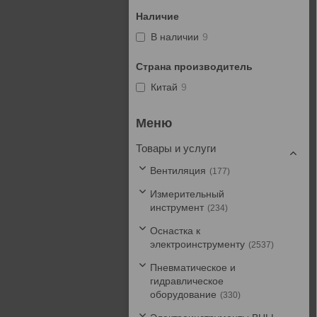
Наличие
В наличии
9
Страна производитель
Китай
9
Товары и услуги
Вентиляция
177
Измерительный
инструмент
234
Оснастка к
электроинструменту
2537
Пневматическое и
гидравлическое
оборудование
330