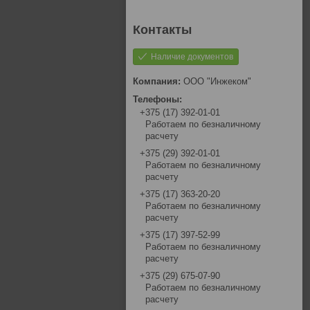
Наличие документов
ООО "Инжеком"
+375 (17) 392-01-01
Работаем по безналичному
расчету
+375 (29) 392-01-01
Работаем по безналичному
расчету
+375 (17) 363-20-20
Работаем по безналичному
расчету
+375 (17) 397-52-99
Работаем по безналичному
расчету
+375 (29) 675-07-90
Работаем по безналичному
расчету