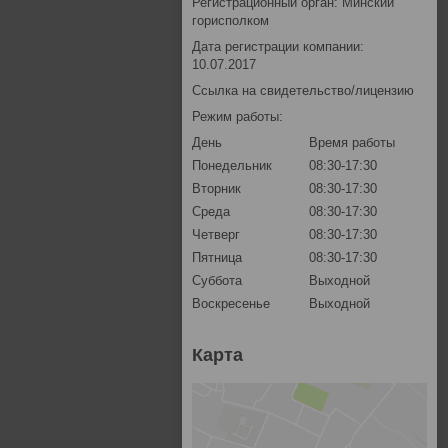
Регистрационный орган: Минский
горисполком
Дата регистрации компании:
10.07.2017
Ссылка на свидетельство/лицензию
Режим работы:
День
Время работы
Понедельник
08:30-17:30
Вторник
08:30-17:30
Среда
08:30-17:30
Четверг
08:30-17:30
Пятница
08:30-17:30
Суббота
Выходной
Воскресенье
Выходной
Карта