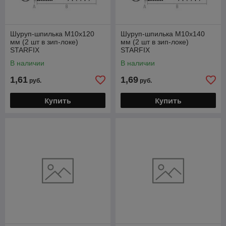
Шуруп-шпилька М10х120
Шуруп-шпилька М10х140
мм (2 шт в зип-локе)
мм (2 шт в зип-локе)
STARFIX
STARFIX
В наличии
В наличии
1,61
1,69
руб.
руб.
Купить
Купить