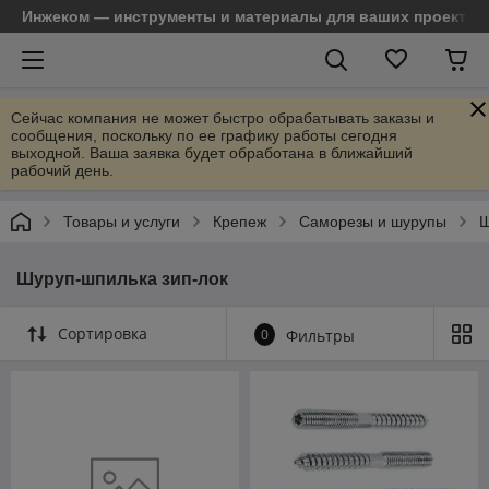
Инжеком — инструменты и материалы для ваших проектов
Сейчас компания не может быстро обрабатывать заказы и
сообщения, поскольку по ее графику работы сегодня
выходной. Ваша заявка будет обработана в ближайший
рабочий день.
Товары и услуги
Крепеж
Саморезы и шурупы
Ш
Шуруп-шпилька зип-лок
Сортировка
0
Фильтры