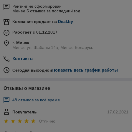
Рейтинг не сформирован
Менее 5 отзывов за последний год
Компания продает на
Deal.by
Работает с 01.12.2017
г. Минск
Минск, ул. Шабаны 14а, Минск, Беларусь
Контакты
Показать весь график работы
Сегодня выходной
Отзывы о магазине
48 отзывов за всё время
Покупатель
17.02.2021
Отлично