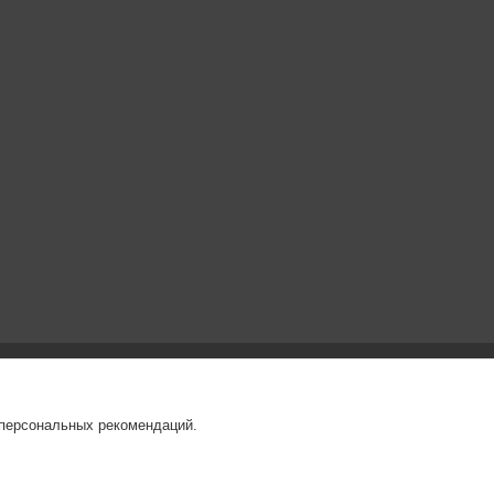
 персональных рекомендаций.