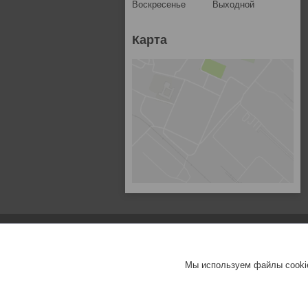
Воскресенье
Выходной
Карта
Мы используем файлы cookie