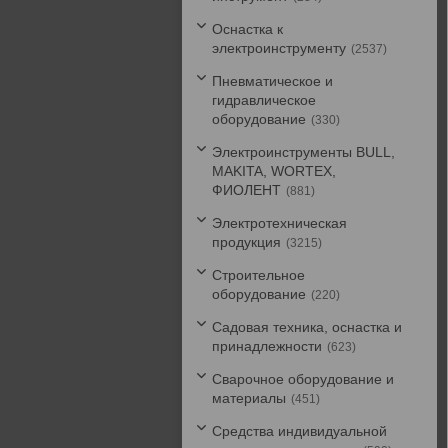
Оснастка к
электроинструменту
2537
Пневматическое и
гидравлическое
оборудование
330
Электроинструменты BULL,
MAKITA, WORTEX,
ФИОЛЕНТ
881
Электротехническая
продукция
3215
Строительное
оборудование
220
Садовая техника, оснастка и
принадлежности
623
Сварочное оборудование и
материалы
451
Средства индивидуальной