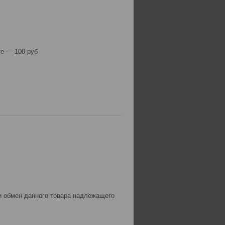
е — 100 руб