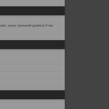
ками, шланг (внешний диаметр 9 мм,