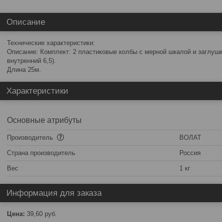
Описание
Технические характеристики:
Описание: Комплект: 2 пластиковые колбы с мерной шкалой и заглуш
внутренний 6,5).
Длина 25м.
Характеристики
Основные атрибуты
Производитель
ВОЛАТ
Страна производитель
Россия
Вес
1 кг
Информация для заказа
Цена:
39,60
руб.