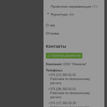
Проволока нержавеющая
77
Фурнитура
36
О нас
Отзывы
Наличие документов
ООО "Инжеком"
+375 (17) 392-01-01
Работаем по безналичному
расчету
+375 (29) 392-01-01
Работаем по безналичному
расчету
+375 (17) 363-20-20