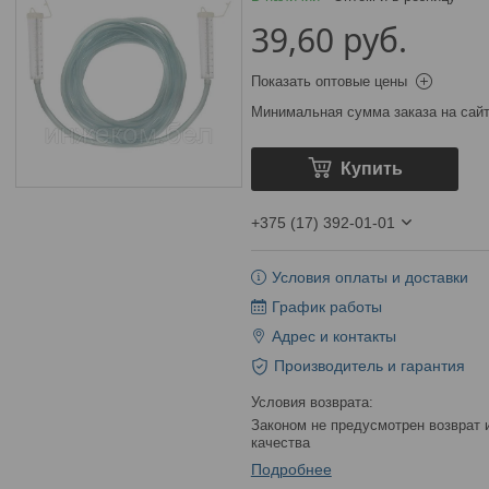
39,60
руб.
Показать оптовые цены
Минимальная сумма заказа на сайт
Купить
+375 (17) 392-01-01
Условия оплаты и доставки
График работы
Адрес и контакты
Производитель и гарантия
Законом не предусмотрен возврат и обмен данного товара надлежащего
качества
Подробнее