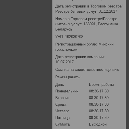
Дата регистрации в Торговом реестре/
Реестре бытовых услуг: 01.12.2017
Номер в Торговом реестре/Реестре
бытовых услуг: 183091, Республика
Беларусь
УНП: 192939798
Регистрационный орган: Минский
горисполком
Дата регистрации компании:
10.07.2017
Ссылка на свидетельство/лицензию
Режим работы:
День
Время работы
Понедельник
08:30-17:30
Вторник
08:30-17:30
Среда
08:30-17:30
Четверг
08:30-17:30
Пятница
08:30-17:30
Суббота
Выходной