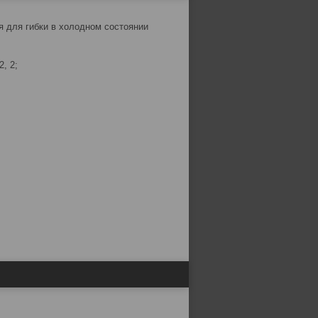
я для гибки в холодном состоянии
2, 2;