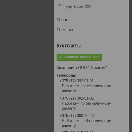
Фурнитура
36
О нас
Отзывы
Наличие документов
ООО "Инжеком"
+375 (17) 392-01-01
Работаем по безналичному
расчету
+375 (29) 392-01-01
Работаем по безналичному
расчету
+375 (17) 363-20-20
Работаем по безналичному
расчету