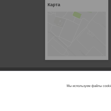
Карта
Мы используем файлы cookie