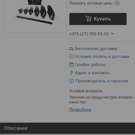
Показать оптовые цены
Купить
+375 (17) 392-01-01
Бесплатная доставка
Условия оплаты и доставки
График работы
Адрес и контакты
Производитель и гарантия
Законом не предусмотрен возврат и обмен данного товара надлежащего
качества
Подробнее
Описание