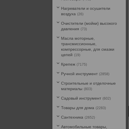
Нагреватели и осушители
воздуха
26
Очистители (мойки) высокого
давления
73
Масла моторные,
трансмиссионные,
компрессорные, для смазки
цепей
19
Крепеж
7175
Ручной инструмент
2858
Строительные и отделочные
материалы
803
Садовый инструмент
602
Товары для дома
2283
Сантехника
2652
Автомобильные товары,