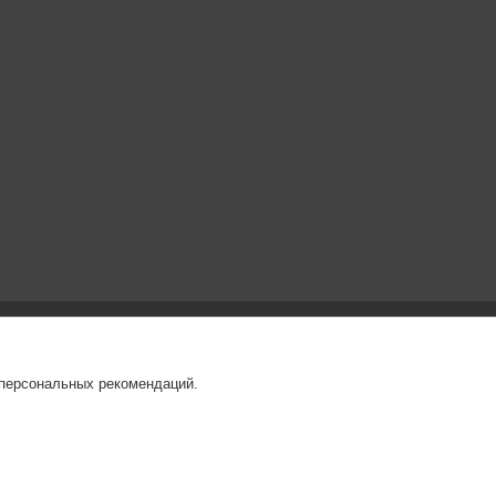
 персональных рекомендаций.