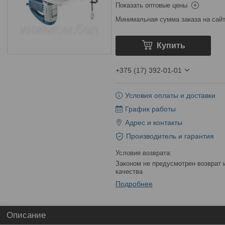
Показать оптовые цены
Минимальная сумма заказа на сайт
Купить
+375 (17) 392-01-01
Условия оплаты и доставки
График работы
Адрес и контакты
Производитель и гарантия
Законом не предусмотрен возврат и обмен данного товара надлежащего
качества
Подробнее
Описание