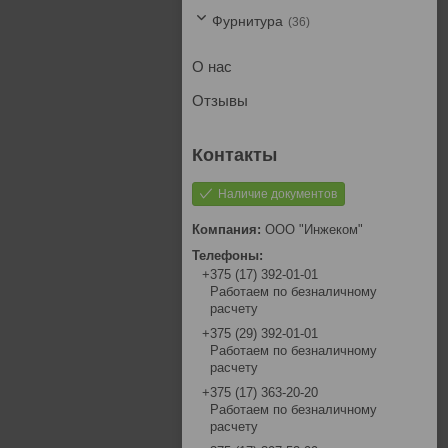
Фурнитура
36
О нас
Отзывы
Наличие документов
ООО "Инжеком"
+375 (17) 392-01-01
Работаем по безналичному
расчету
+375 (29) 392-01-01
Работаем по безналичному
расчету
+375 (17) 363-20-20
Работаем по безналичному
расчету