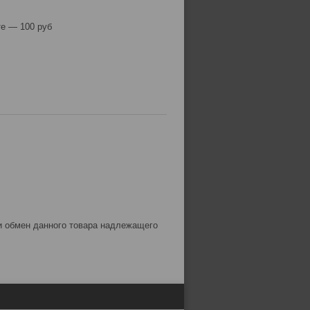
е — 100 руб