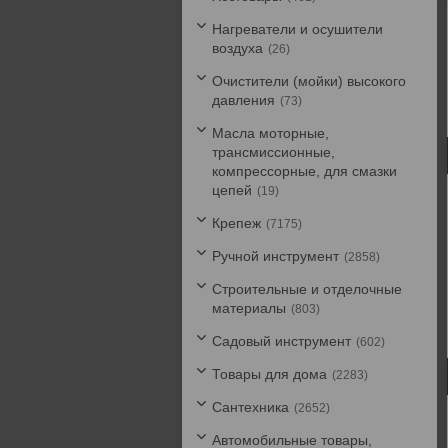
Нагреватели и осушители
воздуха
26
Очистители (мойки) высокого
давления
73
Масла моторные,
трансмиссионные,
компрессорные, для смазки
цепей
19
Крепеж
7175
Ручной инструмент
2858
Строительные и отделочные
материалы
803
Садовый инструмент
602
Товары для дома
2283
Сантехника
2652
Автомобильные товары,