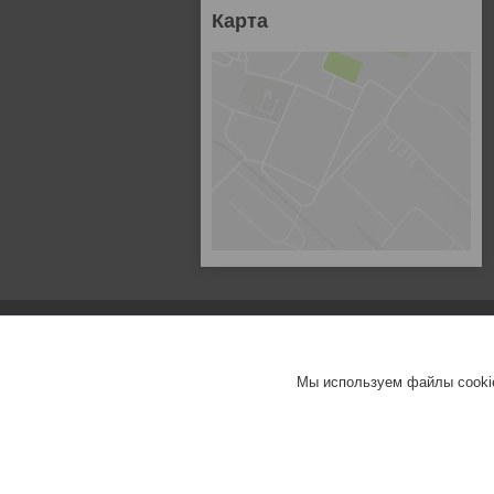
Карта
Мы используем файлы cookie