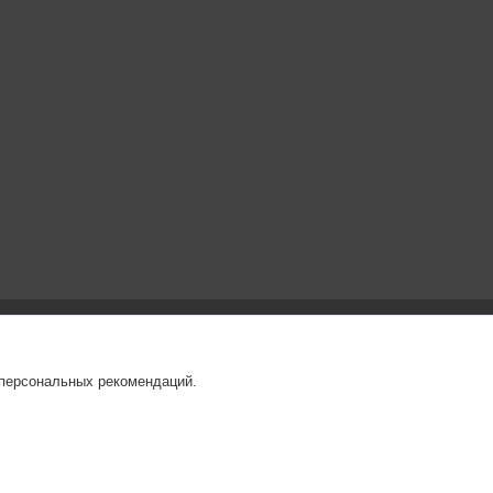
 персональных рекомендаций.