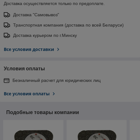
Доставка осуществляется только по предоплате.
Доставка "Самовывоз"
Транспортная компания (доставка по всей Беларуси)
Доставка курьером по г.Минску
Все условия доставки
Условия оплаты
Безналичный расчет для юридических лиц
Все условия оплаты
Подобные товары компании