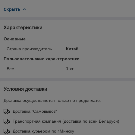
Скрыть
Характеристики
Основные
Страна производитель
Китай
Пользовательские характеристики
Вес
1 кг
Условия доставки
Доставка осуществляется только по предоплате.
Доставка "Самовывоз"
Транспортная компания (доставка по всей Беларуси)
Доставка курьером по г.Минску