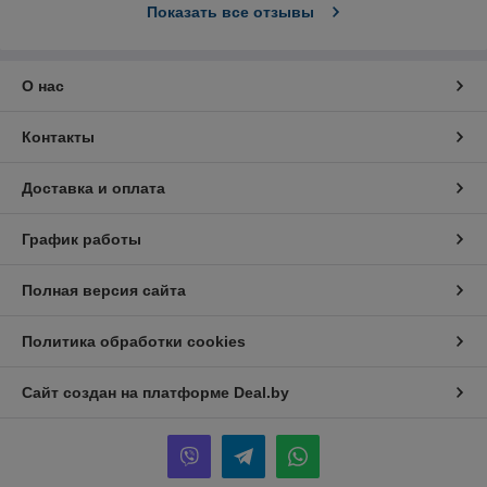
Показать все отзывы
О нас
Контакты
Доставка и оплата
График работы
Полная версия сайта
Политика обработки cookies
Сайт создан на платформе Deal.by