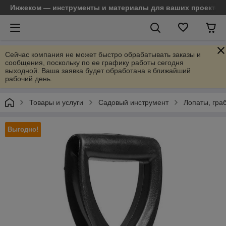
Инжеком — инструменты и материалы для ваших проектов
Сейчас компания не может быстро обрабатывать заказы и
сообщения, поскольку по ее графику работы сегодня
выходной. Ваша заявка будет обработана в ближайший
рабочий день.
Товары и услуги
Садовый инструмент
Лопаты, граб
Выгодно!