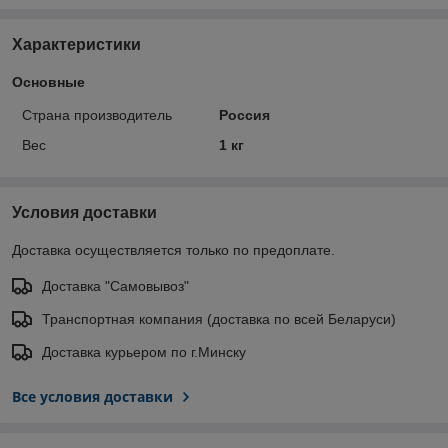
Характеристики
Основные
Страна производитель
Россия
Вес
1 кг
Условия доставки
Доставка осуществляется только по предоплате.
Доставка "Самовывоз"
Транспортная компания (доставка по всей Беларуси)
Доставка курьером по г.Минску
Все условия доставки