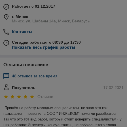
Работает с 01.12.2017
г. Минск
Минск, ул. Шабаны 14а, Минск, Беларусь
Контакты
Сегодня работает с 08:30 до 17:30
Показать весь график работы
Отзывы о магазине
48 отзывов за всё время
Покупатель
17.02.2021
Отлично
Пришёл на работу молодым специалистом. не знал что как 
называется . позвонил в ООО " ИНЖЕКОМ" помогли разобраться. 
Так что это тот вид работ, который стоит доверить специалистам ( у 
них работают Инженеры -консультанты , не побоюсь этого слова 