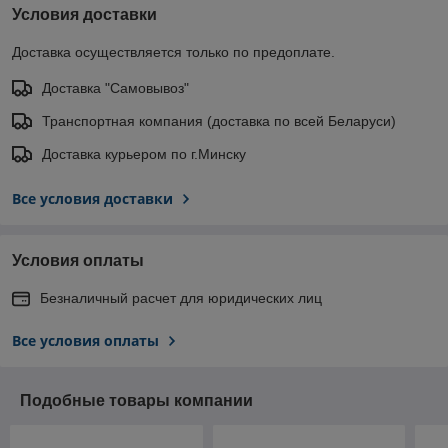
Условия доставки
Доставка осуществляется только по предоплате.
Доставка "Самовывоз"
Транспортная компания (доставка по всей Беларуси)
Доставка курьером по г.Минску
Все условия доставки
Условия оплаты
Безналичный расчет для юридических лиц
Все условия оплаты
Подобные товары компании