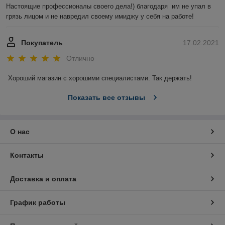
Настоящие профессионалы своего дела!) благодаря  им не упал в 
грязь лицом и не навредил своему имиджу у себя на работе!
Покупатель
17.02.2021
Отлично
Хороший магазин с хорошими специалистами. Так держать!
Показать все отзывы
О нас
Контакты
Доставка и оплата
График работы