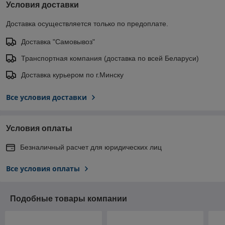
Условия доставки
Доставка осуществляется только по предоплате.
Доставка "Самовывоз"
Транспортная компания (доставка по всей Беларуси)
Доставка курьером по г.Минску
Все условия доставки
Условия оплаты
Безналичный расчет для юридических лиц
Все условия оплаты
Подобные товары компании