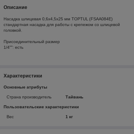
Описание
Насадка шлицевая 0,6х4,5х25 мм TOPTUL (FSAA084E)
стандартная насадка для работы с крепежом со шлицевой
головкой.
Присоединительный размер
1/4"": есть
Характеристики
Основные атрибуты
Страна производитель
Тайвань
Пользовательские характеристики
Вес
1 кг