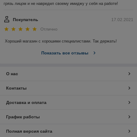
грязь лицом и не навредил своему имиджу у себя на работе!
Покупатель
17.02.2021
Отлично
Хороший магазин с хорошими специалистами. Так держать!
Показать все отзывы
О нас
Контакты
Доставка и оплата
График работы
Полная версия сайта