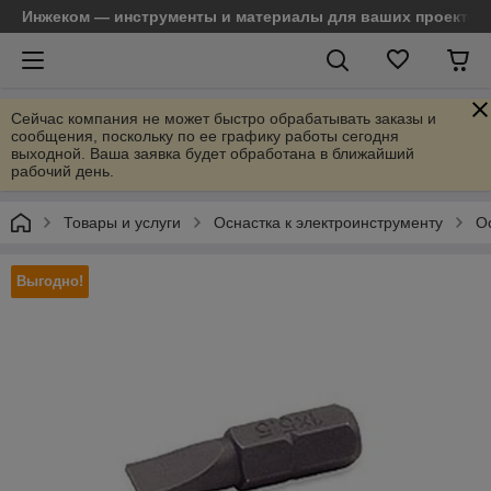
Инжеком — инструменты и материалы для ваших проектов
Сейчас компания не может быстро обрабатывать заказы и
сообщения, поскольку по ее графику работы сегодня
выходной. Ваша заявка будет обработана в ближайший
рабочий день.
Товары и услуги
Оснастка к электроинструменту
О
Выгодно!