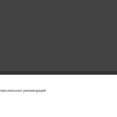
 персональных рекомендаций.