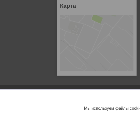
Карта
Мы используем файлы cookie