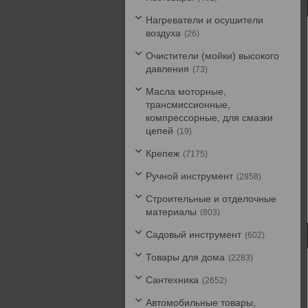
Нагреватели и осушители
воздуха
26
Очистители (мойки) высокого
давления
73
Масла моторные,
трансмиссионные,
компрессорные, для смазки
цепей
19
Крепеж
7175
Ручной инструмент
2858
Строительные и отделочные
материалы
803
Садовый инструмент
602
Товары для дома
2283
Сантехника
2652
Автомобильные товары,