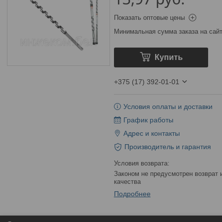
Показать оптовые цены
Минимальная сумма заказа на сайт
Купить
+375 (17) 392-01-01
Условия оплаты и доставки
График работы
Адрес и контакты
Производитель и гарантия
Законом не предусмотрен возврат и обмен данного товара надлежащего
качества
Подробнее