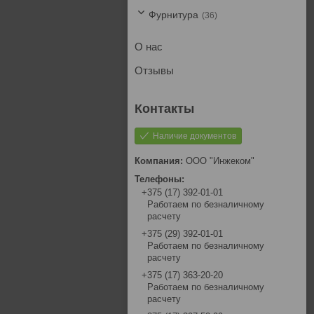
Фурнитура
36
О нас
Отзывы
Наличие документов
ООО "Инжеком"
+375 (17) 392-01-01
Работаем по безналичному
расчету
+375 (29) 392-01-01
Работаем по безналичному
расчету
+375 (17) 363-20-20
Работаем по безналичному
расчету