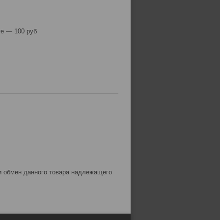
е — 100 руб