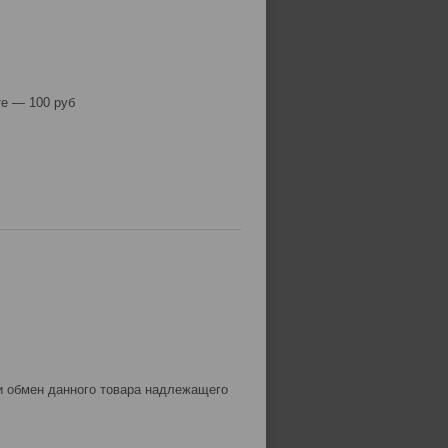
е — 100 руб