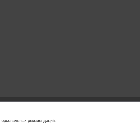
 персональных рекомендаций.