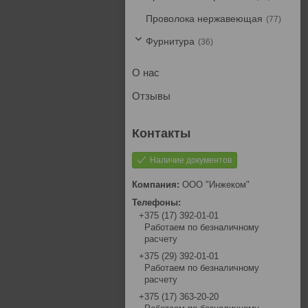
Проволока нержавеющая
77
Фурнитура
36
О нас
Отзывы
Наличие документов
ООО "Инжеком"
+375 (17) 392-01-01
Работаем по безналичному
расчету
+375 (29) 392-01-01
Работаем по безналичному
расчету
+375 (17) 363-20-20