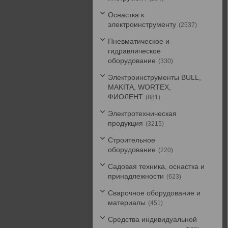
Оснастка к
электроинструменту
2537
Пневматическое и
гидравлическое
оборудование
330
Электроинструменты BULL,
MAKITA, WORTEX,
ФИОЛЕНТ
881
Электротехническая
продукция
3215
Строительное
оборудование
220
Садовая техника, оснастка и
принадлежности
623
Сварочное оборудование и
материалы
451
Средства индивидуальной