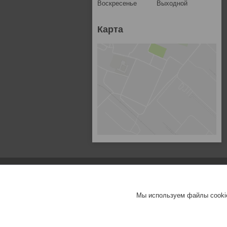
Воскресенье
Выходной
Карта
Мы используем файлы cookie