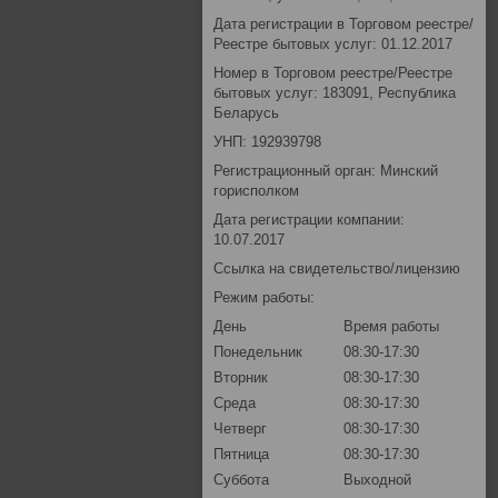
Дата регистрации в Торговом реестре/
Реестре бытовых услуг: 01.12.2017
Номер в Торговом реестре/Реестре
бытовых услуг: 183091, Республика
Беларусь
УНП: 192939798
Регистрационный орган: Минский
горисполком
Дата регистрации компании:
10.07.2017
Ссылка на свидетельство/лицензию
Режим работы:
День
Время работы
Понедельник
08:30-17:30
Вторник
08:30-17:30
Среда
08:30-17:30
Четверг
08:30-17:30
Пятница
08:30-17:30
Суббота
Выходной