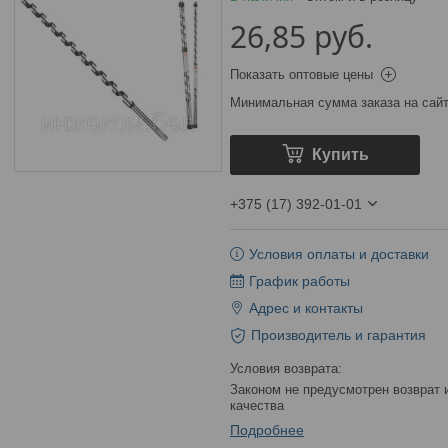
26,85
руб.
Показать оптовые цены
Минимальная сумма заказа на сайт
Купить
+375 (17) 392-01-01
Условия оплаты и доставки
График работы
Адрес и контакты
Производитель и гарантия
Законом не предусмотрен возврат и обмен данного товара надлежащего
качества
Подробнее