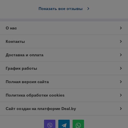
Показать все отзывы
О нас
Контакты
Доставка и оплата
График работы
Полная версия сайта
Политика обработки cookies
Сайт создан на платформе Deal.by