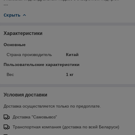
---
Скрыть
Характеристики
Основные
Страна производитель
Китай
Пользовательские характеристики
Вес
1 кг
Условия доставки
Доставка осуществляется только по предоплате.
Доставка "Самовывоз"
Транспортная компания (доставка по всей Беларуси)