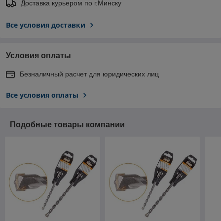
Доставка курьером по г.Минску
Все условия доставки
Условия оплаты
Безналичный расчет для юридических лиц
Все условия оплаты
Подобные товары компании