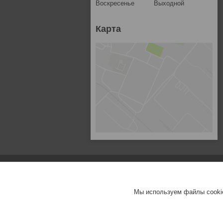
Воскресенье
Выходной
Карта
Мы используем файлы cookie