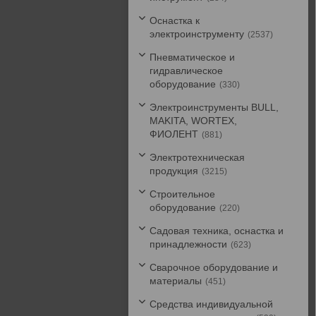
Оснастка к
электроинструменту
2537
Пневматическое и
гидравлическое
оборудование
330
Электроинструменты BULL,
MAKITA, WORTEX,
ФИОЛЕНТ
881
Электротехническая
продукция
3215
Строительное
оборудование
220
Садовая техника, оснастка и
принадлежности
623
Сварочное оборудование и
материалы
451
Средства индивидуальной