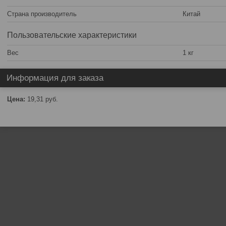
Страна производитель
Китай
Пользовательские характеристики
Вес
1 кг
Информация для заказа
Цена:
19,31
руб.