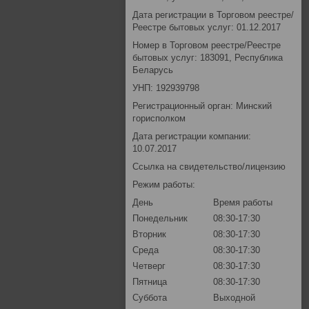
Дата регистрации в Торговом реестре/
Реестре бытовых услуг: 01.12.2017
Номер в Торговом реестре/Реестре
бытовых услуг: 183091, Республика
Беларусь
УНП: 192939798
Регистрационный орган: Минский
горисполком
Дата регистрации компании:
10.07.2017
Ссылка на свидетельство/лицензию
Режим работы:
День
Время работы
Понедельник
08:30-17:30
Вторник
08:30-17:30
Среда
08:30-17:30
Четверг
08:30-17:30
Пятница
08:30-17:30
Суббота
Выходной