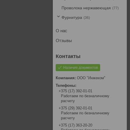
Проволока нержавеющая
77
Фурнитура
36
О нас
Отзывы
Наличие документов
ООО "Инжеком"
+375 (17) 392-01-01
Работаем по безналичному
расчету
+375 (29) 392-01-01
Работаем по безналичному
расчету
+375 (17) 363-20-20