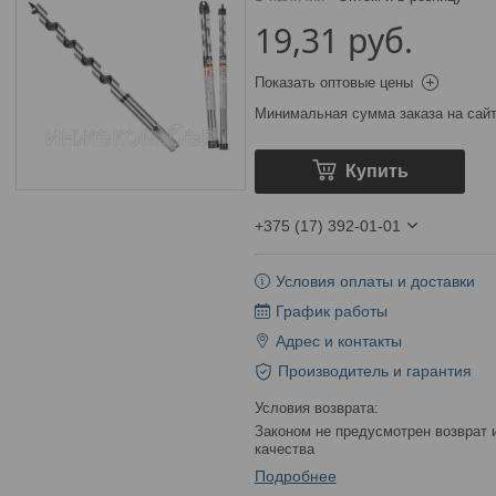
19,31
руб.
Показать оптовые цены
Минимальная сумма заказа на сайт
Купить
+375 (17) 392-01-01
Условия оплаты и доставки
График работы
Адрес и контакты
Производитель и гарантия
Законом не предусмотрен возврат и обмен данного товара надлежащего
качества
Подробнее