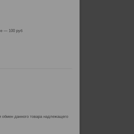
е — 100 руб