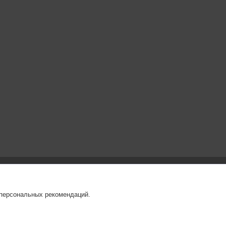
 персональных рекомендаций.