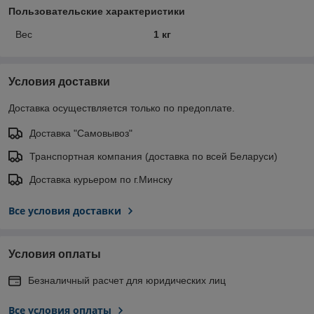
Пользовательские характеристики
Вес
1 кг
Условия доставки
Доставка осуществляется только по предоплате.
Доставка "Самовывоз"
Транспортная компания (доставка по всей Беларуси)
Доставка курьером по г.Минску
Все условия доставки
Условия оплаты
Безналичный расчет для юридических лиц
Все условия оплаты