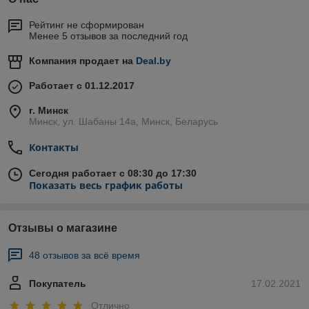
Рейтинг не сформирован
Менее 5 отзывов за последний год
Компания продает на
Deal.by
Работает с 01.12.2017
г. Минск
Минск, ул. Шабаны 14а, Минск, Беларусь
Контакты
Сегодня работает с 08:30 до 17:30
Показать весь график работы
Отзывы о магазине
48 отзывов за всё время
Покупатель
17.02.2021
Отлично