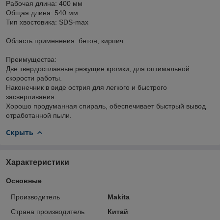
Рабочая длина: 400 мм
Общая длина: 540 мм
Тип хвостовика: SDS-max
Область применения: бетон, кирпич
Преимущества:
Две твердосплавные режущие кромки, для оптимальной
скорости работы.
Наконечник в виде острия для легкого и быстрого
засверливания.
Хорошо продуманная спираль, обеспечивает быстрый вывод
отработанной пыли.
Скрыть
Характеристики
Основные
Производитель
Makita
Страна производитель
Китай