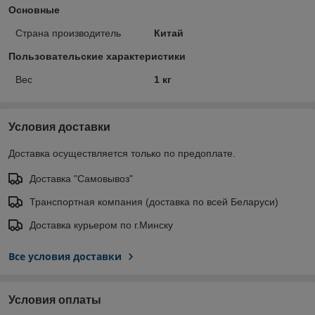
Основные
Страна производитель
Китай
Пользовательские характеристики
Вес
1 кг
Условия доставки
Доставка осуществляется только по предоплате.
Доставка "Самовывоз"
Транспортная компания (доставка по всей Беларуси)
Доставка курьером по г.Минску
Все условия доставки
Условия оплаты