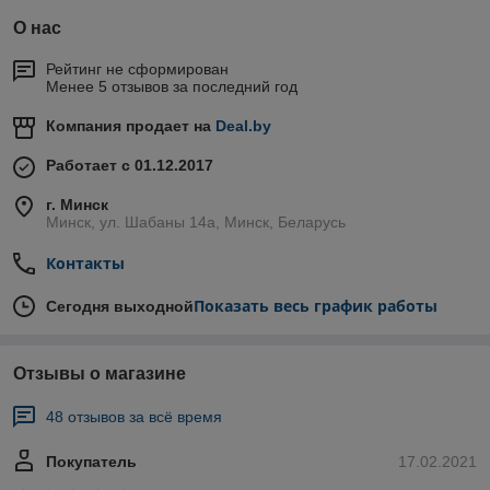
О нас
Рейтинг не сформирован
Менее 5 отзывов за последний год
Компания продает на
Deal.by
Работает с 01.12.2017
г. Минск
Минск, ул. Шабаны 14а, Минск, Беларусь
Контакты
Показать весь график работы
Сегодня выходной
Отзывы о магазине
48 отзывов за всё время
Покупатель
17.02.2021