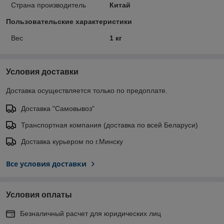
Страна производитель
Китай
Пользовательские характеристики
Вес
1 кг
Условия доставки
Доставка осуществляется только по предоплате.
Доставка "Самовывоз"
Транспортная компания (доставка по всей Беларуси)
Доставка курьером по г.Минску
Все условия доставки
Условия оплаты
Безналичный расчет для юридических лиц