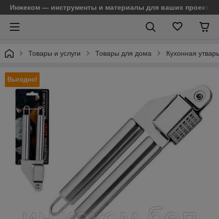
Инжеком — инструменты и материалы для ваших проектов
Товары и услуги
Товары для дома
Кухонная утварь
Выгодно!