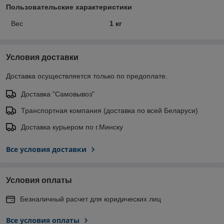
Пользовательские характеристики
Вес
1 кг
Условия доставки
Доставка осуществляется только по предоплате.
Доставка "Самовывоз"
Транспортная компания (доставка по всей Беларуси)
Доставка курьером по г.Минску
Все условия доставки
Условия оплаты
Безналичный расчет для юридических лиц
Все условия оплаты