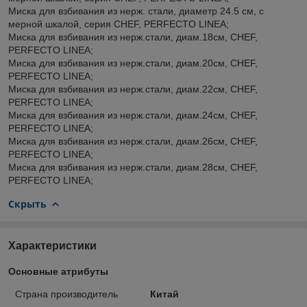
Миска для взбивания из нерж. стали, диаметр 24.5 см, с
мерной шкалой, серия CHEF, PERFECTO LINEA;
Миска для взбивания из нерж.стали, диам.18см, CHEF,
PERFECTO LINEA;
Миска для взбивания из нерж.стали, диам.20см, CHEF,
PERFECTO LINEA;
Миска для взбивания из нерж.стали, диам.22см, CHEF,
PERFECTO LINEA;
Миска для взбивания из нерж.стали, диам.24см, CHEF,
PERFECTO LINEA;
Миска для взбивания из нерж.стали, диам.26см, CHEF,
PERFECTO LINEA;
Миска для взбивания из нерж.стали, диам.28см, CHEF,
PERFECTO LINEA;
Скрыть
Характеристики
Основные атрибуты
Страна производитель
Китай