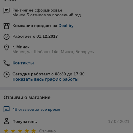
Рейтинг не сформирован
Менее 5 отзывов за последний год
Компания продает на
Deal.by
Работает с 01.12.2017
г. Минск
Минск, ул. Шабаны 14а, Минск, Беларусь
Контакты
Сегодня работает с 08:30 до 17:30
Показать весь график работы
Отзывы о магазине
48 отзывов за всё время
Покупатель
17.02.2021
Отлично