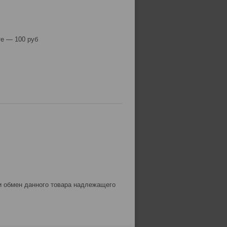
е — 100 руб