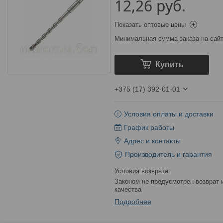
12,26
руб.
Показать оптовые цены
Минимальная сумма заказа на сайт
Купить
+375 (17) 392-01-01
Условия оплаты и доставки
График работы
Адрес и контакты
Производитель и гарантия
Законом не предусмотрен возврат и обмен данного товара надлежащего
качества
Подробнее