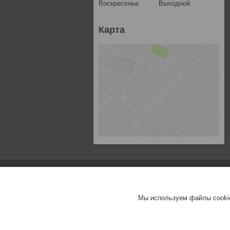
Воскресенье
Выходной
Карта
Мы используем файлы cookie