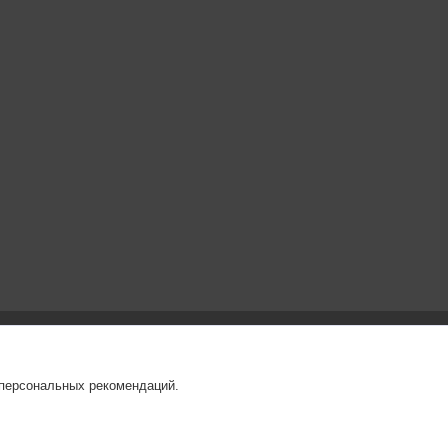
 персональных рекомендаций.