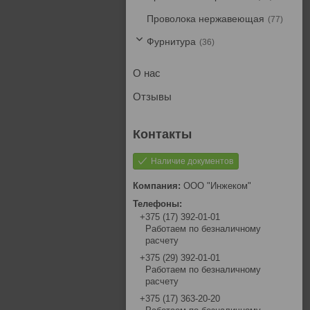
Проволока нержавеющая
77
Фурнитура
36
О нас
Отзывы
Наличие документов
ООО "Инжеком"
+375 (17) 392-01-01
Работаем по безналичному
расчету
+375 (29) 392-01-01
Работаем по безналичному
расчету
+375 (17) 363-20-20