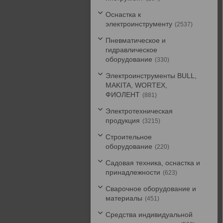
Оснастка к
электроинструменту
2537
Пневматическое и
гидравлическое
оборудование
330
Электроинструменты BULL,
MAKITA, WORTEX,
ФИОЛЕНТ
881
Электротехническая
продукция
3215
Строительное
оборудование
220
Садовая техника, оснастка и
принадлежности
623
Сварочное оборудование и
материалы
451
Средства индивидуальной