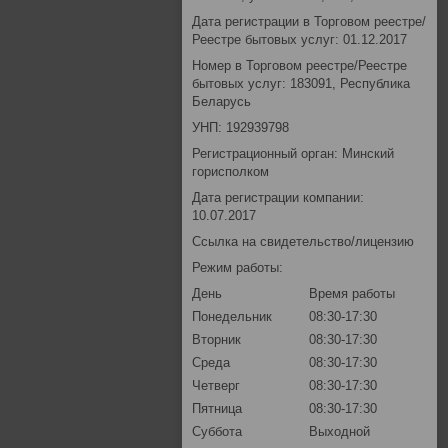
Дата регистрации в Торговом реестре/
Реестре бытовых услуг: 01.12.2017
Номер в Торговом реестре/Реестре
бытовых услуг: 183091, Республика
Беларусь
УНП: 192939798
Регистрационный орган: Минский
горисполком
Дата регистрации компании:
10.07.2017
Ссылка на свидетельство/лицензию
Режим работы:
День
Время работы
Понедельник
08:30-17:30
Вторник
08:30-17:30
Среда
08:30-17:30
Четверг
08:30-17:30
Пятница
08:30-17:30
Суббота
Выходной