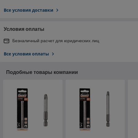
Все условия доставки
Условия оплаты
Безналичный расчет для юридических лиц
Все условия оплаты
Подобные товары компании