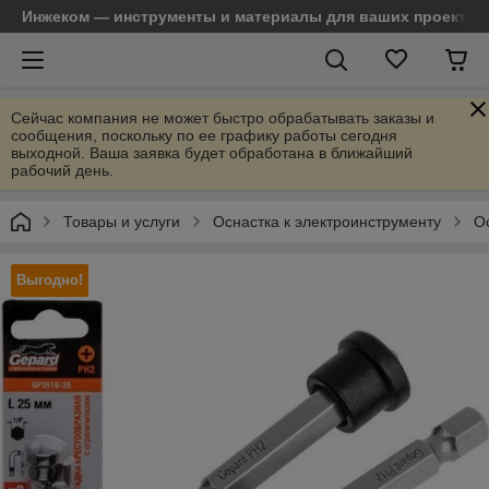
Инжеком — инструменты и материалы для ваших проектов
Сейчас компания не может быстро обрабатывать заказы и
сообщения, поскольку по ее графику работы сегодня
выходной. Ваша заявка будет обработана в ближайший
рабочий день.
Товары и услуги
Оснастка к электроинструменту
О
Выгодно!