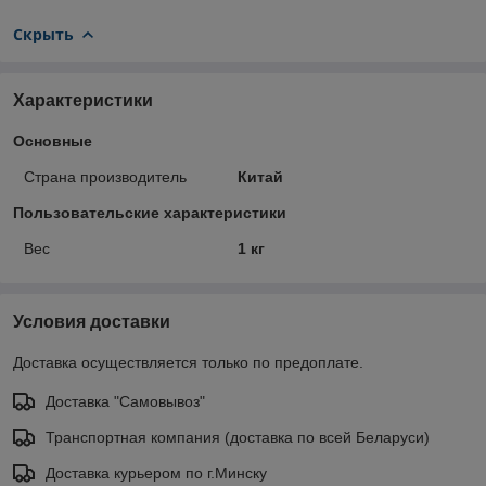
Скрыть
Характеристики
Основные
Страна производитель
Китай
Пользовательские характеристики
Вес
1 кг
Условия доставки
Доставка осуществляется только по предоплате.
Доставка "Самовывоз"
Транспортная компания (доставка по всей Беларуси)
Доставка курьером по г.Минску