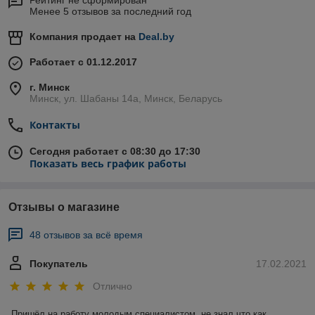
Рейтинг не сформирован
Менее 5 отзывов за последний год
Компания продает на
Deal.by
Работает с 01.12.2017
г. Минск
Минск, ул. Шабаны 14а, Минск, Беларусь
Контакты
Сегодня работает с 08:30 до 17:30
Показать весь график работы
Отзывы о магазине
48 отзывов за всё время
Покупатель
17.02.2021
Отлично
Пришёл на работу молодым специалистом. не знал что как 