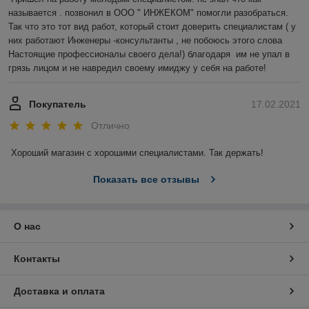
называется . позвонил в ООО " ИНЖЕКОМ" помогли разобраться. 
Так что это тот вид работ, который стоит доверить специалистам ( у 
них работают Инженеры -консультанты , не побоюсь этого слова 
Настоящие профессионалы своего дела!) благодаря  им не упал в 
грязь лицом и не навредил своему имиджу у себя на работе!
Покупатель
17.02.2021
Отлично
Хороший магазин с хорошими специалистами. Так держать!
Показать все отзывы
О нас
Контакты
Доставка и оплата