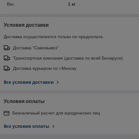
Вес
1 кг
Условия доставки
Доставка осуществляется только по предоплате.
Доставка "Самовывоз"
Транспортная компания (доставка по всей Беларуси)
Доставка курьером по г.Минску
Все условия доставки
Условия оплаты
Безналичный расчет для юридических лиц
Все условия оплаты