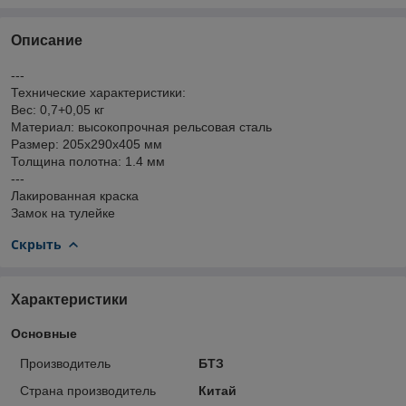
Описание
---
Технические характеристики:
Вес: 0,7+0,05 кг
Материал: высокопрочная рельсовая сталь
Размер: 205х290х405 мм
Толщина полотна: 1.4 мм
---
Лакированная краска
Замок на тулейке
Скрыть
Характеристики
Основные
Производитель
БТЗ
Страна производитель
Китай