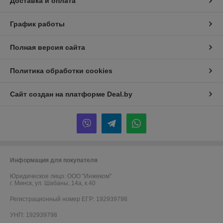
Доставка и оплата
График работы
Полная версия сайта
Политика обработки cookies
Сайт создан на платформе Deal.by
Информация для покупателя
Юридическое лицо:
ООО "Инжеком"
г. Минск, ул. Шабаны, 14а, к.40
Регистрационный номер ЕГР: 192939798
УНП: 192939798