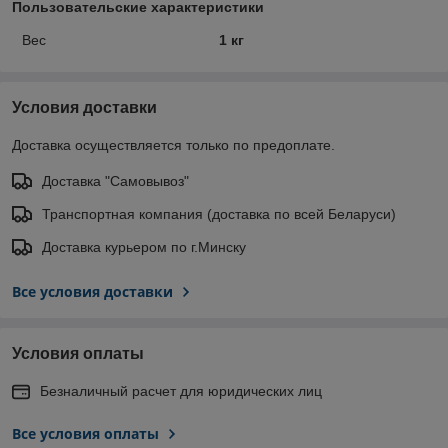
Пользовательские характеристики
Вес
1 кг
Условия доставки
Доставка осуществляется только по предоплате.
Доставка "Самовывоз"
Транспортная компания (доставка по всей Беларуси)
Доставка курьером по г.Минску
Все условия доставки
Условия оплаты
Безналичный расчет для юридических лиц
Все условия оплаты