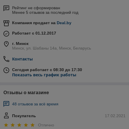
Рейтинг не сформирован
Менее 5 отзывов за последний год
Компания продает на
Deal.by
Работает с 01.12.2017
г. Минск
Минск, ул. Шабаны 14а, Минск, Беларусь
Контакты
Сегодня работает с 08:30 до 17:30
Показать весь график работы
Отзывы о магазине
48 отзывов за всё время
Покупатель
17.02.2021
Отлично