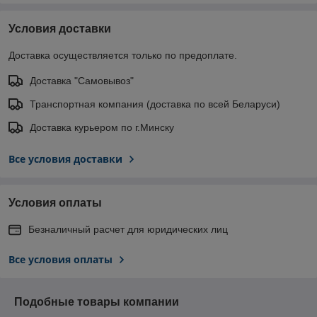
Условия доставки
Доставка осуществляется только по предоплате.
Доставка "Самовывоз"
Транспортная компания (доставка по всей Беларуси)
Доставка курьером по г.Минску
Все условия доставки
Условия оплаты
Безналичный расчет для юридических лиц
Все условия оплаты
Подобные товары компании