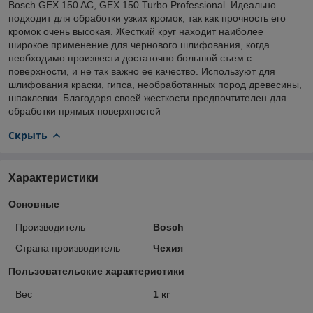
Bosch GEX 150 AC, GEX 150 Turbo Professional. Идеально
подходит для обработки узких кромок, так как прочность его
кромок очень высокая. Жесткий круг находит наиболее
широкое применение для чернового шлифования, когда
необходимо произвести достаточно большой съем с
поверхности, и не так важно ее качество. Используют для
шлифования краски, гипса, необработанных пород древесины,
шпаклевки. Благодаря своей жесткости предпочтителен для
обработки прямых поверхностей
Скрыть
Характеристики
Основные
Производитель
Bosch
Страна производитель
Чехия
Пользовательские характеристики
Вес
1 кг