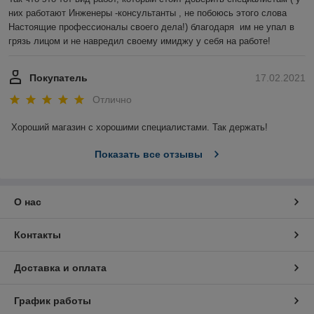
них работают Инженеры -консультанты , не побоюсь этого слова 
Настоящие профессионалы своего дела!) благодаря  им не упал в 
грязь лицом и не навредил своему имиджу у себя на работе!
Покупатель
17.02.2021
Отлично
Хороший магазин с хорошими специалистами. Так держать!
Показать все отзывы
О нас
Контакты
Доставка и оплата
График работы