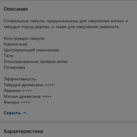
Описание
Спиральные свёрла, предназначены для сверления мягких и
твёрдых пород дерева, а также для сверления ламината.
Конструкция сверла:
Наконечник:
Центрирующий наконечник
Тело:
Отполированные прямые витки
Полировка
Эффективность:
Твёрдая древесина ++++
Ламинат ++++
Мягкая древесина ++++
Фанера ++++
Скрыть
Характеристики