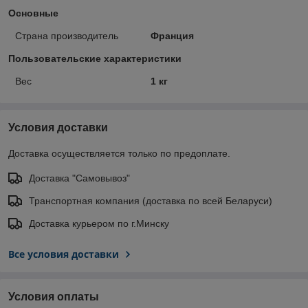
Основные
Страна производитель
Франция
Пользовательские характеристики
Вес
1 кг
Условия доставки
Доставка осуществляется только по предоплате.
Доставка "Самовывоз"
Транспортная компания (доставка по всей Беларуси)
Доставка курьером по г.Минску
Все условия доставки
Условия оплаты