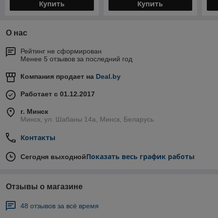
Купить
Купить
О нас
Рейтинг не сформирован
Менее 5 отзывов за последний год
Компания продает на
Deal.by
Работает с 01.12.2017
г. Минск
Минск, ул. Шабаны 14а, Минск, Беларусь
Контакты
Показать весь график работы
Сегодня выходной
Отзывы о магазине
48 отзывов за всё время