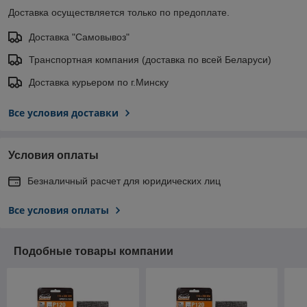
Доставка осуществляется только по предоплате.
Доставка "Самовывоз"
Транспортная компания (доставка по всей Беларуси)
Доставка курьером по г.Минску
Все условия доставки
Условия оплаты
Безналичный расчет для юридических лиц
Все условия оплаты
Подобные товары компании