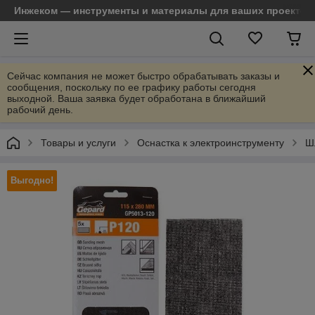
Инжеком — инструменты и материалы для ваших проектов
Сейчас компания не может быстро обрабатывать заказы и
сообщения, поскольку по ее графику работы сегодня
выходной. Ваша заявка будет обработана в ближайший
рабочий день.
Товары и услуги
Оснастка к электроинструменту
Ш
Выгодно!