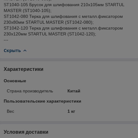
ST1040-105 Брусок для шлифования 210х105мм STARTUL
MASTER (ST1040-105);
ST1042-080 Терка для шлифования с металл.фиксатором
230х80мм STARTUL MASTER (ST1042-080);
ST1042-120 Терка для шлифования с металл.фиксатором
230х120мм STARTUL MASTER (ST1042-120);
---
Скрыть
Характеристики
Основные
Страна производитель
Китай
Пользовательские характеристики
Вес
1 кг
Условия доставки