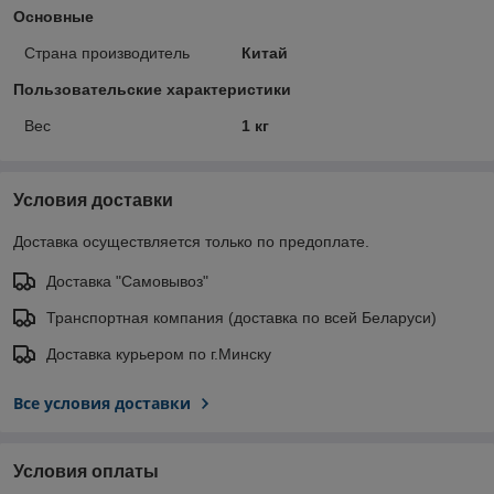
Основные
Страна производитель
Китай
Пользовательские характеристики
Вес
1 кг
Условия доставки
Доставка осуществляется только по предоплате.
Доставка "Самовывоз"
Транспортная компания (доставка по всей Беларуси)
Доставка курьером по г.Минску
Все условия доставки
Условия оплаты