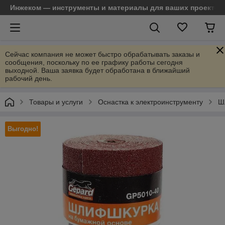
Инжеком — инструменты и материалы для ваших проектов
Сейчас компания не может быстро обрабатывать заказы и
сообщения, поскольку по ее графику работы сегодня
выходной. Ваша заявка будет обработана в ближайший
рабочий день.
Товары и услуги
Оснастка к электроинструменту
Ш
Выгодно!