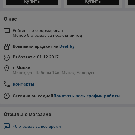
Купить
Купить
О нас
Рейтинг не сформирован
Менее 5 отзывов за последний год
Компания продает на
Deal.by
Работает с 01.12.2017
г. Минск
Минск, ул. Шабаны 14а, Минск, Беларусь
Контакты
Показать весь график работы
Сегодня выходной
Отзывы о магазине
48 отзывов за всё время