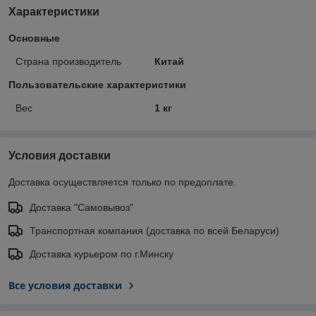
Характеристики
Основные
Страна производитель
Китай
Пользовательские характеристики
Вес
1 кг
Условия доставки
Доставка осуществляется только по предоплате.
Доставка "Самовывоз"
Транспортная компания (доставка по всей Беларуси)
Доставка курьером по г.Минску
Все условия доставки