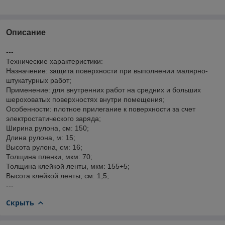
Описание
---
Технические характеристики:
Назначение: защита поверхности при выполнении малярно-
штукатурных работ;
Применение: для внутренних работ на средних и больших
шероховатых поверхностях внутри помещения;
Особенности: плотное прилегание к поверхности за счет
электростатического заряда;
Ширина рулона, см: 150;
Длина рулона, м: 15;
Высота рулона, см: 16;
Толщина пленки, мкм: 70;
Толщина клейкой ленты, мкм: 155+5;
Высота клейкой ленты, см: 1,5;
---
Скрыть