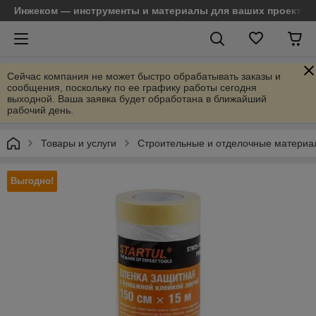
Инжеком — инструменты и материалы для ваших проектов
Сейчас компания не может быстро обрабатывать заказы и
сообщения, поскольку по ее графику работы сегодня
выходной. Ваша заявка будет обработана в ближайший
рабочий день.
Товары и услуги
Строительные и отделочные материа
Выгодно!