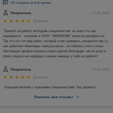
48 отзывов за всё время
Покупатель
17.02.2021
Отлично
Пришёл на работу молодым специалистом. не знал что как 
называется . позвонил в ООО " ИНЖЕКОМ" помогли разобраться. 
Так что это тот вид работ, который стоит доверить специалистам ( у 
них работают Инженеры -консультанты , не побоюсь этого слова 
Настоящие профессионалы своего дела!) благодаря  им не упал в 
грязь лицом и не навредил своему имиджу у себя на работе!
Покупатель
17.02.2021
Отлично
Хороший магазин с хорошими специалистами. Так держать!
Показать все отзывы