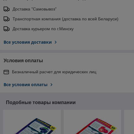
Доставка "Самовывоз"
Транспортная компания (доставка по всей Беларуси)
Доставка курьером по г.Минску
Все условия доставки
Условия оплаты
Безналичный расчет для юридических лиц
Все условия оплаты
Подобные товары компании