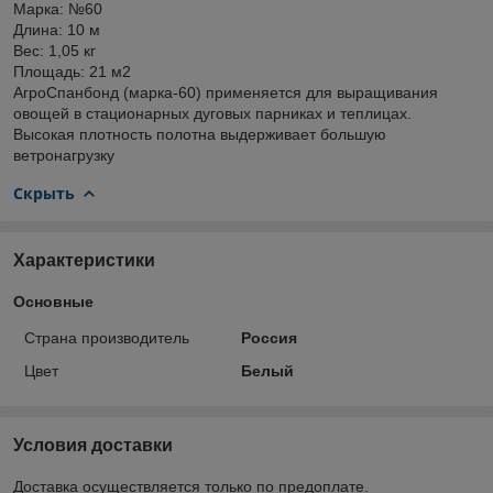
Марка: №60
Длина: 10 м
Вес: 1,05 кг
Площадь: 21 м2
АгроСпанбонд (марка-60) применяется для выращивания
овощей в стационарных дуговых парниках и теплицах.
Высокая плотность полотна выдерживает большую
ветронагрузку
Скрыть
Характеристики
Основные
Страна производитель
Россия
Цвет
Белый
Условия доставки
Доставка осуществляется только по предоплате.