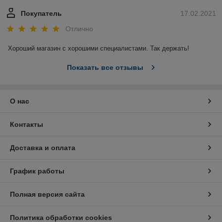
Покупатель
17.02.2021
Отлично
Хороший магазин с хорошими специалистами. Так держать!
Показать все отзывы
О нас
Контакты
Доставка и оплата
График работы
Полная версия сайта
Политика обработки cookies