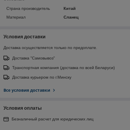
Страна производитель
Китай
Материал
Сланец
Условия доставки
Доставка осуществляется только по предоплате.
Доставка "Самовывоз"
Транспортная компания (доставка по всей Беларуси)
Доставка курьером по г.Минску
Все условия доставки
Условия оплаты
Безналичный расчет для юридических лиц