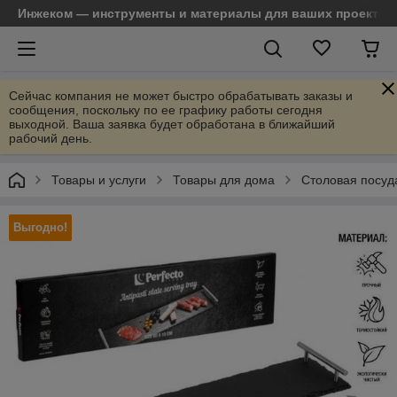
Инжеком — инструменты и материалы для ваших проектов
Сейчас компания не может быстро обрабатывать заказы и
сообщения, поскольку по ее графику работы сегодня
выходной. Ваша заявка будет обработана в ближайший
рабочий день.
Товары и услуги
Товары для дома
Столовая посуд
Выгодно!