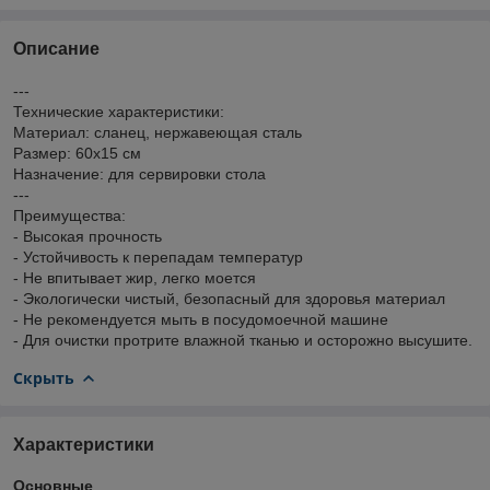
Описание
---
Технические характеристики:
Материал: сланец, нержавеющая сталь
Размер: 60х15 см
Назначение: для сервировки стола
---
Преимущества:
- Высокая прочность
- Устойчивость к перепадам температур
- Не впитывает жир, легко моется
- Экологически чистый, безопасный для здоровья материал
- Не рекомендуется мыть в посудомоечной машине
- Для очистки протрите влажной тканью и осторожно высушите.
Скрыть
Характеристики
Основные