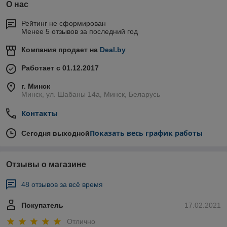
О нас
Рейтинг не сформирован
Менее 5 отзывов за последний год
Компания продает на
Deal.by
Работает с 01.12.2017
г. Минск
Минск, ул. Шабаны 14а, Минск, Беларусь
Контакты
Показать весь график работы
Сегодня выходной
Отзывы о магазине
48 отзывов за всё время
Покупатель
17.02.2021
Отлично