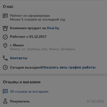
О нас
Рейтинг не сформирован
Менее 5 отзывов за последний год
Компания продает на
Deal.by
Работает с 01.12.2017
г. Минск
Минск, ул. Шабаны 14а, Минск, Беларусь
Контакты
Показать весь график работы
Сегодня выходной
Отзывы о магазине
48 отзывов за всё время
Покупатель
17.02.2021