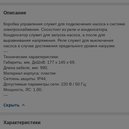
Описание
Коробка управления служит для подключения насоса к системе
электроснабжения. Сосостоит из реле и конденсатора.
Конденсатор служит для запуска насоса, а после для
выравнивания напряжения. Реле служит для выключения
насоса в случае достижения предельного уровня нагрузки.
---
Технические характеристики:
Габариты, мм, ДхШхВ: 177 х 145 х 69;
Длина кабеля, мм: 990;
Материал корпуса: пластик
Сетпень защиты: IP44;
Допустимые параметры сети: 220 В / 50 Гц;
Мощность, ЛС: 1,00;
---
Скрыть
Характеристики