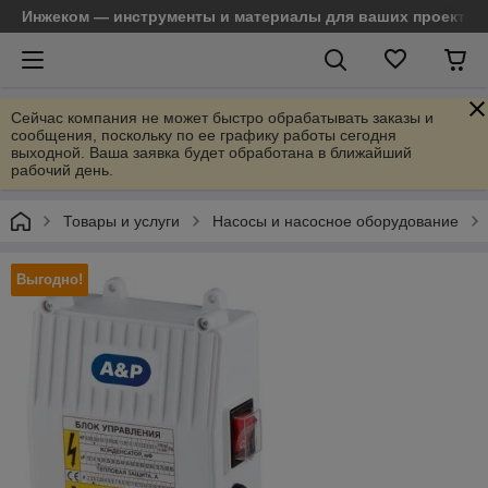
Инжеком — инструменты и материалы для ваших проектов
Сейчас компания не может быстро обрабатывать заказы и
сообщения, поскольку по ее графику работы сегодня
выходной. Ваша заявка будет обработана в ближайший
рабочий день.
Товары и услуги
Насосы и насосное оборудование
Выгодно!