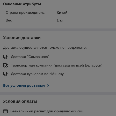
Основные атрибуты
Страна производитель
Китай
Вес
1 кг
Условия доставки
Доставка осуществляется только по предоплате.
Доставка "Самовывоз"
Транспортная компания (доставка по всей Беларуси)
Доставка курьером по г.Минску
Все условия доставки
Условия оплаты
Безналичный расчет для юридических лиц