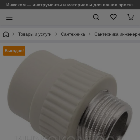
Инжеком — инструменты и материалы для ваших проектов
Товары и услуги
Сантехника
Сантехника инженер
Выгодно!