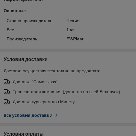
Основные
Страна производитель
Чехия
Вес
1 кг
Производитель
FV-Plast
Условия доставки
Доставка осуществляется только по предоплате.
Доставка "Самовывоз"
Транспортная компания (доставка по всей Беларуси)
Доставка курьером по г.Минску
Все условия доставки
Условия оплаты