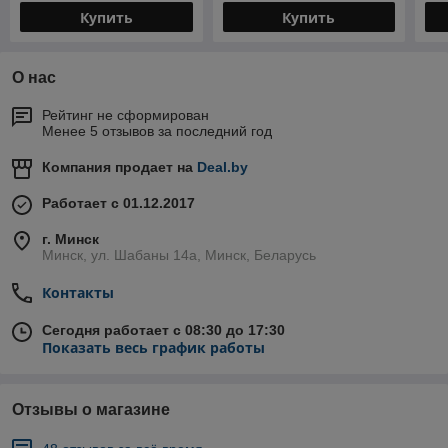
Купить
Купить
О нас
Рейтинг не сформирован
Менее 5 отзывов за последний год
Компания продает на
Deal.by
Работает с 01.12.2017
г. Минск
Минск, ул. Шабаны 14а, Минск, Беларусь
Контакты
Сегодня работает с 08:30 до 17:30
Показать весь график работы
Отзывы о магазине