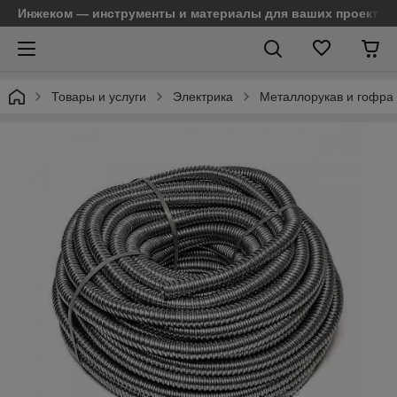
Инжеком — инструменты и материалы для ваших проектов
Товары и услуги
Электрика
Металлорукав и гофра