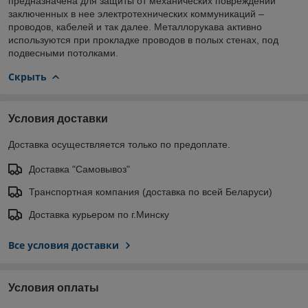
предназначена для защиты от механических повреждений
заключенных в нее электротехнических коммуникаций –
проводов, кабелей и так далее. Металлорукава активно
используются при прокладке проводов в полых стенах, под
подвесными потолками.
Скрыть
Условия доставки
Доставка осуществляется только по предоплате.
Доставка "Самовывоз"
Транспортная компания (доставка по всей Беларуси)
Доставка курьером по г.Минску
Все условия доставки
Условия оплаты