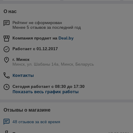
О нас
Рейтинг не сформирован
Менее 5 отзывов за последний год
Компания продает на
Deal.by
Работает с 01.12.2017
г. Минск
Минск, ул. Шабаны 14а, Минск, Беларусь
Контакты
Сегодня работает с 08:30 до 17:30
Показать весь график работы
Отзывы о магазине
48 отзывов за всё время