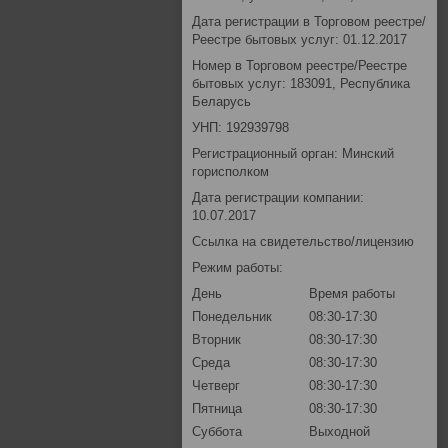
Дата регистрации в Торговом реестре/
Реестре бытовых услуг: 01.12.2017
Номер в Торговом реестре/Реестре
бытовых услуг: 183091, Республика
Беларусь
УНП: 192939798
Регистрационный орган: Минский
горисполком
Дата регистрации компании:
10.07.2017
Ссылка на свидетельство/лицензию
Режим работы:
День
Время работы
Понедельник
08:30-17:30
Вторник
08:30-17:30
Среда
08:30-17:30
Четверг
08:30-17:30
Пятница
08:30-17:30
Суббота
Выходной