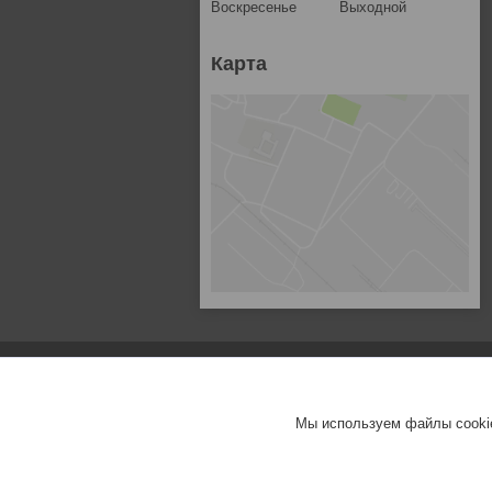
Воскресенье
Выходной
Карта
Мы используем файлы cookie