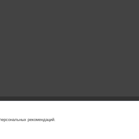
 персональных рекомендаций.