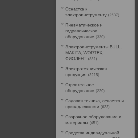
Оснастка к
электроинструменту
2537
Пневматическое и
гидравлическое
оборудование
330
Электроинструменты BULL,
MAKITA, WORTEX,
ФИОЛЕНТ
881
Электротехническая
продукция
3215
Строительное
оборудование
220
Садовая техника, оснастка и
принадлежности
623
Сварочное оборудование и
материалы
451
Средства индивидуальной