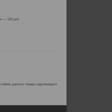
е — 100 руб