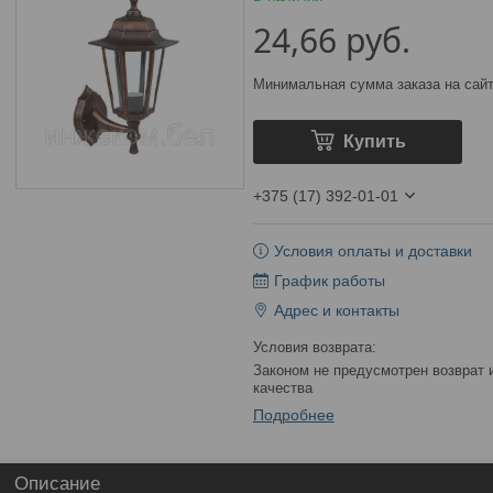
24,66
руб.
Минимальная сумма заказа на сайт
Купить
+375 (17) 392-01-01
Условия оплаты и доставки
График работы
Адрес и контакты
Законом не предусмотрен возврат и обмен данного товара надлежащего
качества
Подробнее
Описание