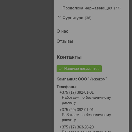
Проволока нержавеющая
77
Фурнитура
36
О нас
Отзывы
Наличие документов
ООО "Инжеком"
+375 (17) 392-01-01
Работаем по безналичному
расчету
+375 (29) 392-01-01
Работаем по безналичному
расчету
+375 (17) 363-20-20